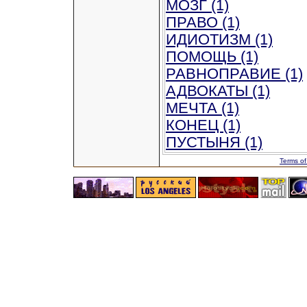
МОЗГ (1)
ПРАВО (1)
ИДИОТИЗМ (1)
ПОМОЩЬ (1)
РАВНОПРАВИЕ (1)
АДВОКАТЫ (1)
МЕЧТА (1)
КОНЕЦ (1)
ПУСТЫНЯ (1)
Terms of