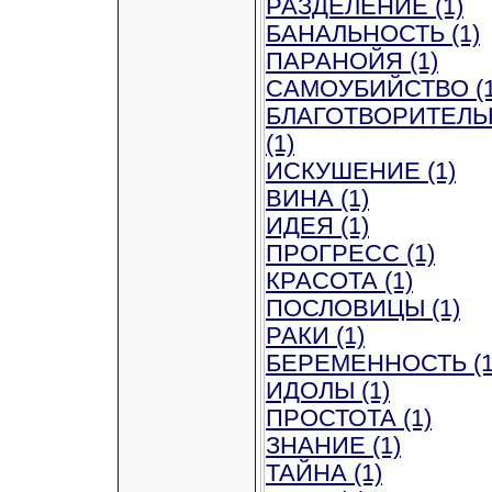
РАЗДЕЛЕНИЕ (1)
БАНАЛЬНОСТЬ (1)
ПАРАНОЙЯ (1)
САМОУБИЙСТВО (1
БЛАГОТВОРИТЕЛЬ
(1)
ИСКУШЕНИЕ (1)
ВИНА (1)
ИДЕЯ (1)
ПРОГРЕСС (1)
КРАСОТА (1)
ПОСЛОВИЦЫ (1)
РАКИ (1)
БЕРЕМЕННОСТЬ (1
ИДОЛЫ (1)
ПРОСТОТА (1)
ЗНАНИЕ (1)
ТАЙНА (1)