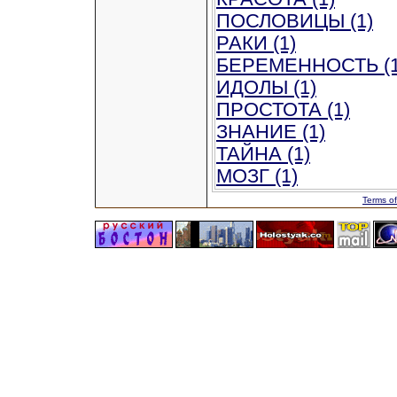
ПОСЛОВИЦЫ (1)
РАКИ (1)
БЕРЕМЕННОСТЬ (1
ИДОЛЫ (1)
ПРОСТОТА (1)
ЗНАНИЕ (1)
ТАЙНА (1)
МОЗГ (1)
Terms of