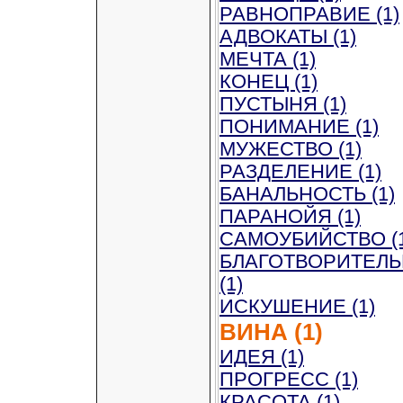
РАВНОПРАВИЕ (1)
АДВОКАТЫ (1)
МЕЧТА (1)
КОНЕЦ (1)
ПУСТЫНЯ (1)
ПОНИМАНИЕ (1)
МУЖЕСТВО (1)
РАЗДЕЛЕНИЕ (1)
БАНАЛЬНОСТЬ (1)
ПАРАНОЙЯ (1)
САМОУБИЙСТВО (1
БЛАГОТВОРИТЕЛ
(1)
ИСКУШЕНИЕ (1)
ВИНА (1)
ИДЕЯ (1)
ПРОГРЕСС (1)
КРАСОТА (1)