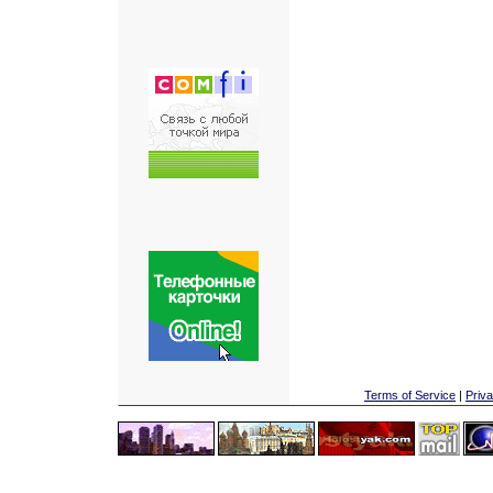
Terms of Service
|
Priva